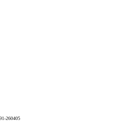
91-260405