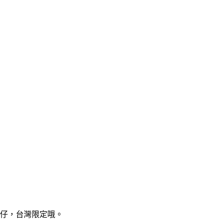
公仔，台灣限定哦。